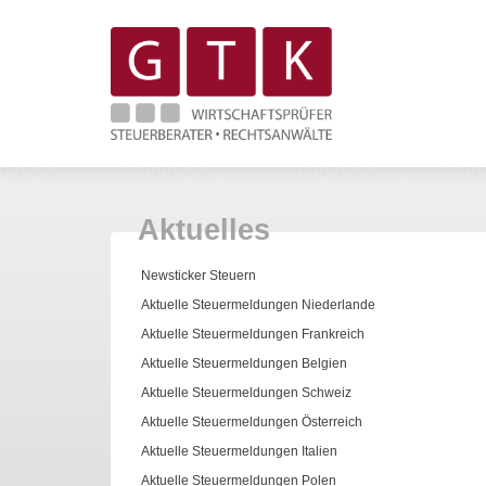
Aktuelles
Newsticker Steuern
Aktuelle Steuermeldungen Niederlande
Aktuelle Steuermeldungen Frankreich
Aktuelle Steuermeldungen Belgien
Aktuelle Steuermeldungen Schweiz
Aktuelle Steuermeldungen Österreich
Aktuelle Steuermeldungen Italien
Aktuelle Steuermeldungen Polen