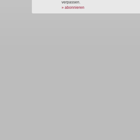
verpassen.
» abonnieren