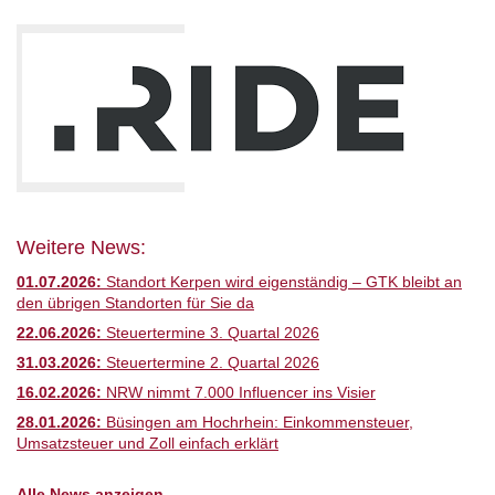
Weitere News:
01.07.2026:
Standort Kerpen wird eigenständig – GTK bleibt an
den übrigen Standorten für Sie da
22.06.2026:
Steuertermine 3. Quartal 2026
31.03.2026:
Steuertermine 2. Quartal 2026
16.02.2026:
NRW nimmt 7.000 Influencer ins Visier
28.01.2026:
Büsingen am Hochrhein: Einkommensteuer,
Umsatzsteuer und Zoll einfach erklärt
Alle News anzeigen