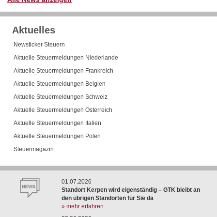
Aktuelles
Newsticker Steuern
Aktuelle Steuermeldungen Niederlande
Aktuelle Steuermeldungen Frankreich
Aktuelle Steuermeldungen Belgien
Aktuelle Steuermeldungen Schweiz
Aktuelle Steuermeldungen Österreich
Aktuelle Steuermeldungen Italien
Aktuelle Steuermeldungen Polen
Steuermagazin
01.07.2026
Standort Kerpen wird eigenständig – GTK bleibt an
den übrigen Standorten für Sie da
» mehr erfahren