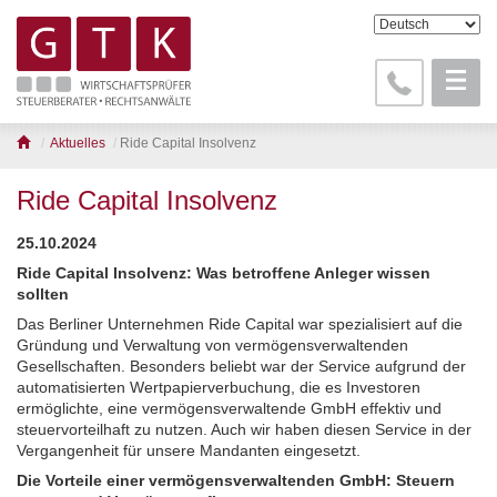
Aktuelles
Ride Capital Insolvenz
Ride Capital Insolvenz
25.10.2024
Ride Capital Insolvenz: Was betroffene Anleger wissen
sollten
Das Berliner Unternehmen Ride Capital war spezialisiert auf die
Gründung und Verwaltung von vermögensverwaltenden
Gesellschaften. Besonders beliebt war der Service aufgrund der
automatisierten Wertpapierverbuchung, die es Investoren
ermöglichte, eine vermögensverwaltende GmbH effektiv und
steuervorteilhaft zu nutzen. Auch wir haben diesen Service in der
Vergangenheit für unsere Mandanten eingesetzt.
Die Vorteile einer vermögensverwaltenden GmbH: Steuern