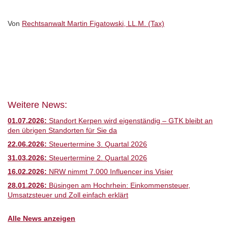
Von
Rechtsanwalt Martin Figatowski, LL.M. (Tax)
Weitere News:
01.07.2026:
Standort Kerpen wird eigenständig – GTK bleibt an
den übrigen Standorten für Sie da
22.06.2026:
Steuertermine 3. Quartal 2026
31.03.2026:
Steuertermine 2. Quartal 2026
16.02.2026:
NRW nimmt 7.000 Influencer ins Visier
28.01.2026:
Büsingen am Hochrhein: Einkommensteuer,
Umsatzsteuer und Zoll einfach erklärt
Alle News anzeigen