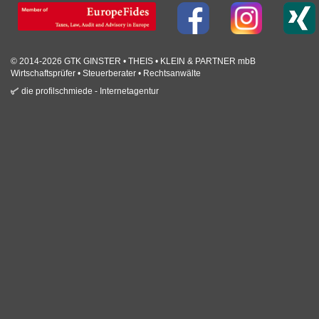
© 2014-2026 GTK GINSTER • THEIS • KLEIN & PARTNER mbB
Wirtschaftsprüfer • Steuerberater • Rechtsanwälte
die profilschmiede - Internetagentur