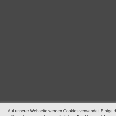
Auf unserer Webseite werden Cookies verwendet. Einige d