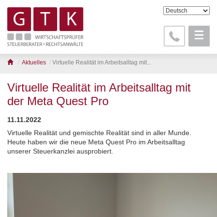
Aktuelles
Virtuelle Realität im Arbeitsalltag mit...
Virtuelle Realität im Arbeitsalltag mit
der Meta Quest Pro
11.11.2022
Virtuelle Realität und gemischte Realität sind in aller Munde.
Heute haben wir die neue Meta Quest Pro im Arbeitsalltag
unserer Steuerkanzlei ausprobiert.