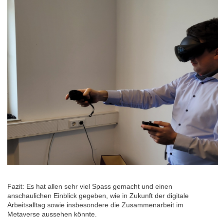
Fazit: Es hat allen sehr viel Spass gemacht und einen
anschaulichen Einblick gegeben, wie in Zukunft der digitale
Arbeitsalltag sowie insbesondere die Zusammenarbeit im
Metaverse aussehen könnte.