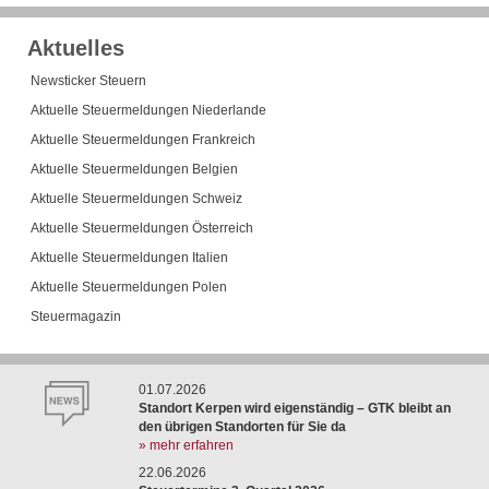
Aktuelles
Newsticker Steuern
Aktuelle Steuermeldungen Niederlande
Aktuelle Steuermeldungen Frankreich
Aktuelle Steuermeldungen Belgien
Aktuelle Steuermeldungen Schweiz
Aktuelle Steuermeldungen Österreich
Aktuelle Steuermeldungen Italien
Aktuelle Steuermeldungen Polen
Steuermagazin
01.07.2026
Standort Kerpen wird eigenständig – GTK bleibt an
den übrigen Standorten für Sie da
» mehr erfahren
22.06.2026