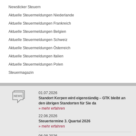
Newsticker Steuern
Aktuelle Steuermeldungen Niederlande
Aktuelle Steuermeldungen Frankreich
Aktuelle Steuermeldungen Belgien
Aktuelle Steuermeldungen Schweiz
Aktuelle Steuermeldungen Österreich
Aktuelle Steuermeldungen Italien
Aktuelle Steuermeldungen Polen
Steuermagazin
01.07.2026
Standort Kerpen wird eigenständig – GTK bleibt an
den übrigen Standorten für Sie da
» mehr erfahren
22.06.2026
Steuertermine 3. Quartal 2026
» mehr erfahren