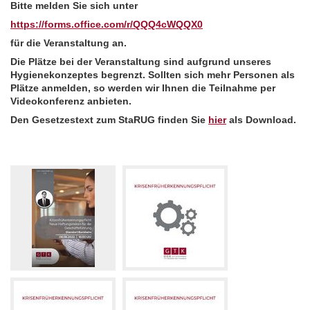
Bitte melden Sie sich unter
https://forms.office.com/r/QQQ4cWQQX0
für die Veranstaltung an.
Die Plätze bei der Veranstaltung sind aufgrund unseres
Hygienekonzeptes begrenzt. Sollten sich mehr Personen als
Plätze anmelden, so werden wir Ihnen die Teilnahme per
Videokonferenz anbieten.
Den Gesetzestext zum StaRUG finden Sie
hier
als Download.