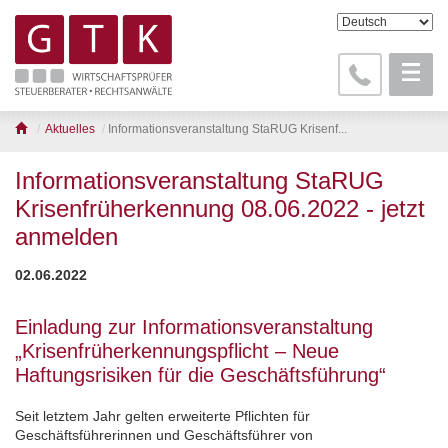
Aktuelles
Informationsveranstaltung StaRUG Krisenf...
Informationsveranstaltung StaRUG
Krisenfrüherkennung 08.06.2022 - jetzt
anmelden
02.06.2022
Einladung zur Informationsveranstaltung
„Krisenfrüherkennungspflicht – Neue
Haftungsrisiken für die Geschäftsführung“
Seit letztem Jahr gelten erweiterte Pflichten für
Geschäftsführerinnen und Geschäftsführer von