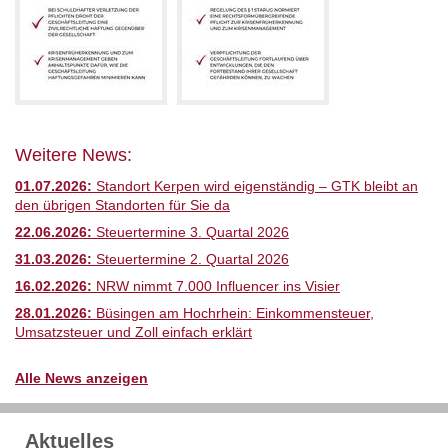
Weitere News:
01.07.2026:
Standort Kerpen wird eigenständig – GTK bleibt an
den übrigen Standorten für Sie da
22.06.2026:
Steuertermine 3. Quartal 2026
31.03.2026:
Steuertermine 2. Quartal 2026
16.02.2026:
NRW nimmt 7.000 Influencer ins Visier
28.01.2026:
Büsingen am Hochrhein: Einkommensteuer,
Umsatzsteuer und Zoll einfach erklärt
Alle News anzeigen
Aktuelles