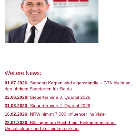
Weitere News:
01.07.2026:
Standort Kerpen wird eigenständig – GTK bleibt an
den übrigen Standorten für Sie da
22.06.2026:
Steuertermine 3. Quartal 2026
31.03.2026:
Steuertermine 2. Quartal 2026
16.02.2026:
NRW nimmt 7.000 Influencer ins Visier
28.01.2026:
Büsingen am Hochrhein: Einkommensteuer,
Umsatzsteuer und Zoll einfach erklärt