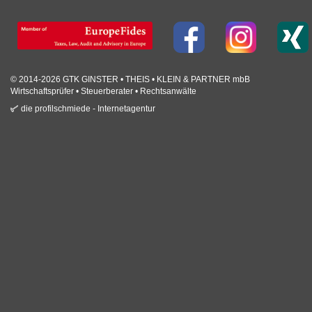
© 2014-2026 GTK GINSTER • THEIS • KLEIN & PARTNER mbB
Wirtschaftsprüfer • Steuerberater • Rechtsanwälte
die profilschmiede - Internetagentur