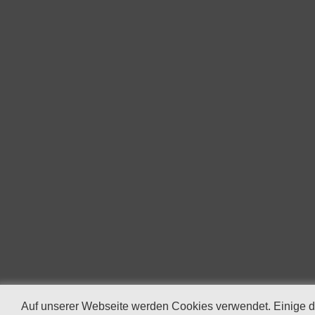
Auf unserer Webseite werden Cookies verwendet. Einige d