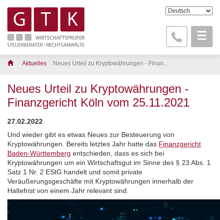
Aktuelles
Neues Urteil zu Kryptowährungen - Finan...
Neues Urteil zu Kryptowährungen -
Finanzgericht Köln vom 25.11.2021
27.02.2022
Und wieder gibt es etwas Neues zur Besteuerung von
Kryptowährungen. Bereits letztes Jahr hatte das
Finanzgericht
Baden-Württemberg
entschieden, dass es sich bei
Kryptowährungen um ein Wirtschaftsgut im Sinne des § 23 Abs. 1
Satz 1 Nr. 2 EStG handelt und somit private
Veräußerungsgeschäfte mit Kryptowährungen innerhalb der
Haltefrist von einem Jahr relevant sind.