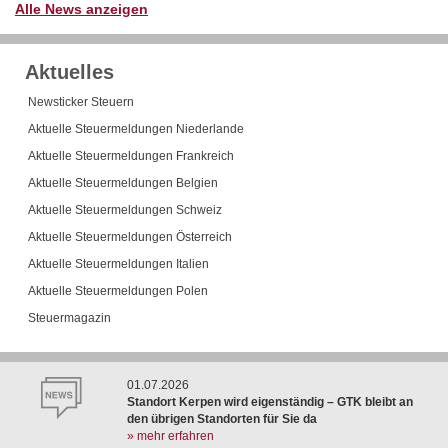
Alle News anzeigen
Aktuelles
Newsticker Steuern
Aktuelle Steuermeldungen Niederlande
Aktuelle Steuermeldungen Frankreich
Aktuelle Steuermeldungen Belgien
Aktuelle Steuermeldungen Schweiz
Aktuelle Steuermeldungen Österreich
Aktuelle Steuermeldungen Italien
Aktuelle Steuermeldungen Polen
Steuermagazin
01.07.2026
Standort Kerpen wird eigenständig – GTK bleibt an
den übrigen Standorten für Sie da
» mehr erfahren