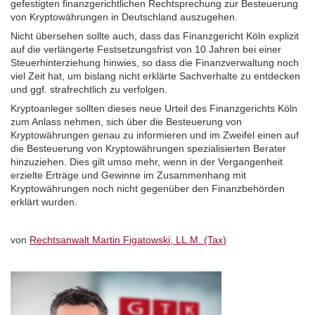
gefestigten finanzgerichtlichen Rechtsprechung zur Besteuerung
von Kryptowährungen in Deutschland auszugehen.
Nicht übersehen sollte auch, dass das Finanzgericht Köln explizit
auf die verlängerte Festsetzungsfrist von 10 Jahren bei einer
Steuerhinterziehung hinwies, so dass die Finanzverwaltung noch
viel Zeit hat, um bislang nicht erklärte Sachverhalte zu entdecken
und ggf. strafrechtlich zu verfolgen.
Kryptoanleger sollten dieses neue Urteil des Finanzgerichts Köln
zum Anlass nehmen, sich über die Besteuerung von
Kryptowährungen genau zu informieren und im Zweifel einen auf
die Besteuerung von Kryptowährungen spezialisierten Berater
hinzuziehen. Dies gilt umso mehr, wenn in der Vergangenheit
erzielte Erträge und Gewinne im Zusammenhang mit
Kryptowährungen noch nicht gegenüber den Finanzbehörden
erklärt wurden.
von
Rechtsanwalt Martin Figatowski, LL.M. (Tax)