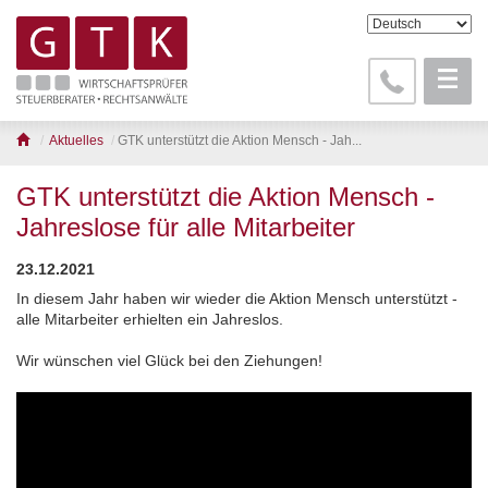
Aktuelles
GTK unterstützt die Aktion Mensch - Jah...
GTK unterstützt die Aktion Mensch -
Jahreslose für alle Mitarbeiter
23.12.2021
In diesem Jahr haben wir wieder die Aktion Mensch unterstützt -
alle Mitarbeiter erhielten ein Jahreslos.
Wir wünschen viel Glück bei den Ziehungen!