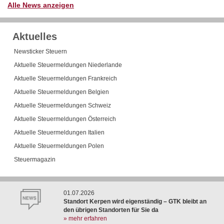
Alle News anzeigen
Aktuelles
Newsticker Steuern
Aktuelle Steuermeldungen Niederlande
Aktuelle Steuermeldungen Frankreich
Aktuelle Steuermeldungen Belgien
Aktuelle Steuermeldungen Schweiz
Aktuelle Steuermeldungen Österreich
Aktuelle Steuermeldungen Italien
Aktuelle Steuermeldungen Polen
Steuermagazin
01.07.2026
Standort Kerpen wird eigenständig – GTK bleibt an
den übrigen Standorten für Sie da
» mehr erfahren