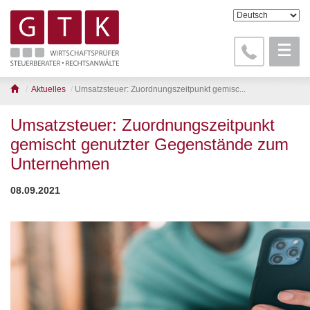
Aktuelles
Umsatzsteuer: Zuordnungszeitpunkt gemisc...
Umsatzsteuer: Zuordnungszeitpunkt
gemischt genutzter Gegenstände zum
Unternehmen
08.09.2021