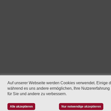
Auf unserer Webseite werden Cookies verwendet. Einige d
während es uns andere ermöglichen, Ihre Nutzererfahrung
für Sie und andere zu verbessern.
Alle akzeptieren
Nur notwendige akzeptieren