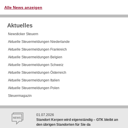
Alle News anzeigen
Aktuelles
Newsticker Steuern
Aktuelle Steuermeldungen Niederlande
Aktuelle Steuermeldungen Frankreich
Aktuelle Steuermeldungen Belgien
Aktuelle Steuermeldungen Schweiz
Aktuelle Steuermeldungen Österreich
Aktuelle Steuermeldungen Italien
Aktuelle Steuermeldungen Polen
Steuermagazin
01.07.2026
Standort Kerpen wird eigenständig – GTK bleibt an
den übrigen Standorten für Sie da