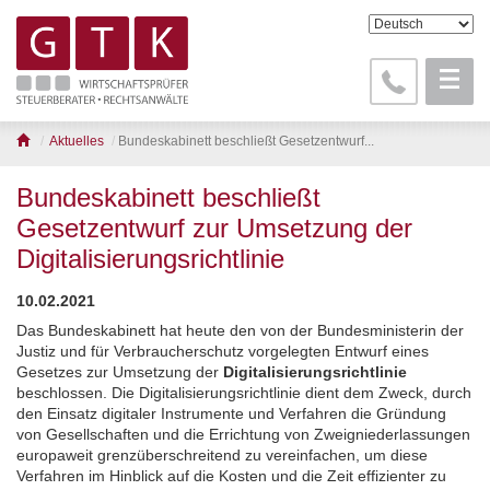
Aktuelles
Bundeskabinett beschließt Gesetzentwurf...
Bundeskabinett beschließt
Gesetzentwurf zur Umsetzung der
Digitalisierungsrichtlinie
10.02.2021
Das Bundeskabinett hat heute den von der Bundesministerin der
Justiz und für Verbraucherschutz vorgelegten Entwurf eines
Gesetzes zur Umsetzung der
Digitalisierungsrichtlinie
beschlossen. Die Digitalisierungsrichtlinie dient dem Zweck, durch
den Einsatz digitaler Instrumente und Verfahren die Gründung
von Gesellschaften und die Errichtung von Zweigniederlassungen
europaweit grenzüberschreitend zu vereinfachen, um diese
Verfahren im Hinblick auf die Kosten und die Zeit effizienter zu