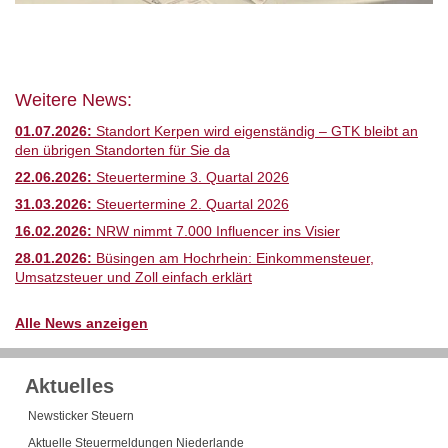
Weitere News:
01.07.2026:
Standort Kerpen wird eigenständig – GTK bleibt an
den übrigen Standorten für Sie da
22.06.2026:
Steuertermine 3. Quartal 2026
31.03.2026:
Steuertermine 2. Quartal 2026
16.02.2026:
NRW nimmt 7.000 Influencer ins Visier
28.01.2026:
Büsingen am Hochrhein: Einkommensteuer,
Umsatzsteuer und Zoll einfach erklärt
Alle News anzeigen
Aktuelles
Newsticker Steuern
Aktuelle Steuermeldungen Niederlande