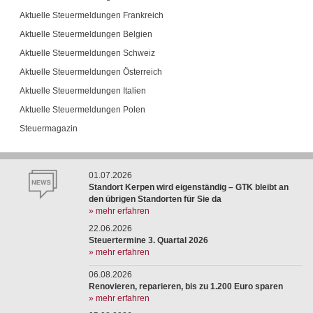
Aktuelle Steuermeldungen Frankreich
Aktuelle Steuermeldungen Belgien
Aktuelle Steuermeldungen Schweiz
Aktuelle Steuermeldungen Österreich
Aktuelle Steuermeldungen Italien
Aktuelle Steuermeldungen Polen
Steuermagazin
01.07.2026
Standort Kerpen wird eigenständig – GTK bleibt an
den übrigen Standorten für Sie da
» mehr erfahren
22.06.2026
Steuertermine 3. Quartal 2026
» mehr erfahren
06.08.2026
Renovieren, reparieren, bis zu 1.200 Euro sparen
» mehr erfahren