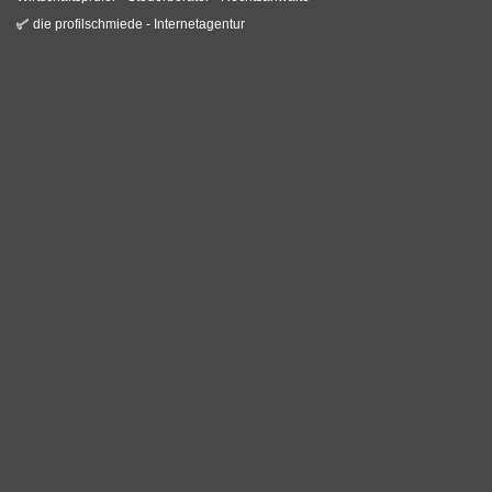
die profilschmiede - Internetagentur