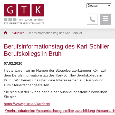
Aktuelles
Berufsinformationstag des Karl-Schiller-...
Berufsinformationstag des Karl-Schiller-
Berufskollegs in Brühl
07.02.2020
Heute waren wir im Namen der Steuerberaterkammer Köln auf
dem Berufsinformationstag des Karl-Schiller-Berufskollegs in
Brühl. Wir freuen uns über viele Interessenten zur Ausbildung
zum Steuerfachangestellten.
Sie sind auf der Suche nach einer Ausbildungsstelle? Bewerben
Sie sich!
https://www.gtkp.de/karriere/
#
mehralsdudenkst
#
steuerfachangestellter
#
ausbildung
#
steuerfach