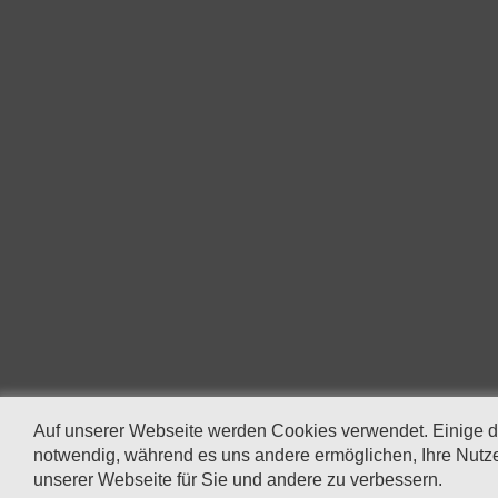
Auf unserer Webseite werden Cookies verwendet. Einige 
notwendig, während es uns andere ermöglichen, Ihre Nutze
unserer Webseite für Sie und andere zu verbessern.