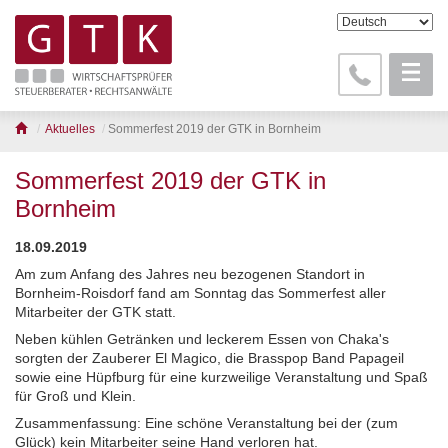
Aktuelles
Sommerfest 2019 der GTK in Bornheim
Sommerfest 2019 der GTK in
Bornheim
18.09.2019
Am zum Anfang des Jahres neu bezogenen Standort in
Bornheim-Roisdorf fand am Sonntag das Sommerfest aller
Mitarbeiter der GTK statt.
Neben kühlen Getränken und leckerem Essen von Chaka's
sorgten der Zauberer El Magico, die Brasspop Band Papageil
sowie eine Hüpfburg für eine kurzweilige Veranstaltung und Spaß
für Groß und Klein.
Zusammenfassung: Eine schöne Veranstaltung bei der (zum
Glück) kein Mitarbeiter seine Hand verloren hat.