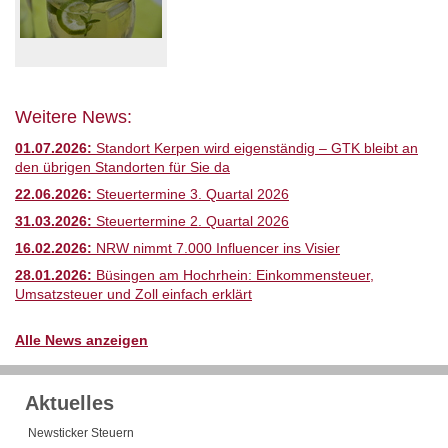
Weitere News:
01.07.2026:
Standort Kerpen wird eigenständig – GTK bleibt an
den übrigen Standorten für Sie da
22.06.2026:
Steuertermine 3. Quartal 2026
31.03.2026:
Steuertermine 2. Quartal 2026
16.02.2026:
NRW nimmt 7.000 Influencer ins Visier
28.01.2026:
Büsingen am Hochrhein: Einkommensteuer,
Umsatzsteuer und Zoll einfach erklärt
Alle News anzeigen
Aktuelles
Newsticker Steuern