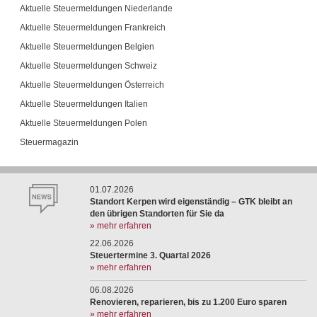
Aktuelle Steuermeldungen Niederlande
Aktuelle Steuermeldungen Frankreich
Aktuelle Steuermeldungen Belgien
Aktuelle Steuermeldungen Schweiz
Aktuelle Steuermeldungen Österreich
Aktuelle Steuermeldungen Italien
Aktuelle Steuermeldungen Polen
Steuermagazin
01.07.2026
Standort Kerpen wird eigenständig – GTK bleibt an
den übrigen Standorten für Sie da
» mehr erfahren
22.06.2026
Steuertermine 3. Quartal 2026
» mehr erfahren
06.08.2026
Renovieren, reparieren, bis zu 1.200 Euro sparen
» mehr erfahren