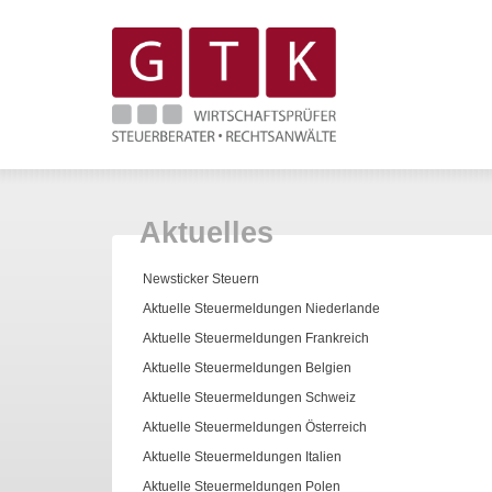
Aktuelles
Newsticker Steuern
Aktuelle Steuermeldungen Niederlande
Aktuelle Steuermeldungen Frankreich
Aktuelle Steuermeldungen Belgien
Aktuelle Steuermeldungen Schweiz
Aktuelle Steuermeldungen Österreich
Aktuelle Steuermeldungen Italien
Aktuelle Steuermeldungen Polen