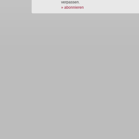
verpassen.
» abonnieren