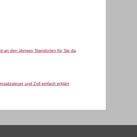
t an den übrigen Standorten für Sie da
atzsteuer und Zoll einfach erklärt