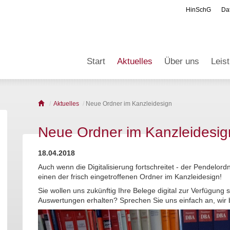
HinSchG
Da
Start
Aktuelles
Über uns
Leis
Aktuelles
Neue Ordner im Kanzleidesign
Neue Ordner im Kanzleidesig
18.04.2018
Auch wenn die Digitalisierung fortschreitet - der Pendelordn
einen der frisch eingetroffenen Ordner im Kanzleidesign!
Sie wollen uns zukünftig Ihre Belege digital zur Verfügung
Auswertungen erhalten? Sprechen Sie uns einfach an, wir 