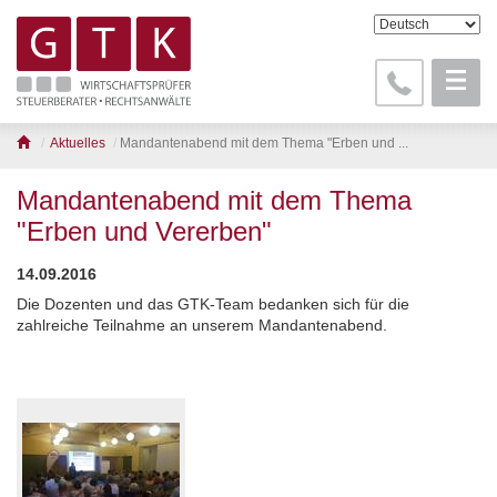
Aktuelles
Mandantenabend mit dem Thema "Erben und ...
Mandantenabend mit dem Thema
"Erben und Vererben"
14.09.2016
Die Dozenten und das GTK-Team bedanken sich für die
zahlreiche Teilnahme an unserem Mandantenabend.