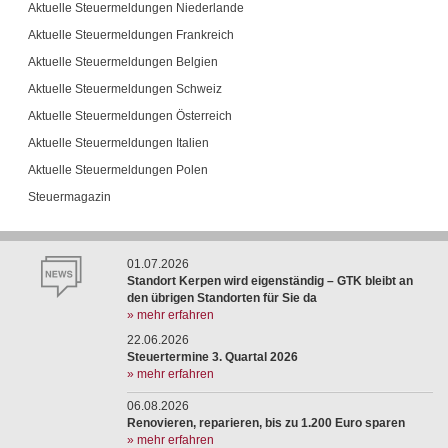
Aktuelle Steuermeldungen Niederlande
Aktuelle Steuermeldungen Frankreich
Aktuelle Steuermeldungen Belgien
Aktuelle Steuermeldungen Schweiz
Aktuelle Steuermeldungen Österreich
Aktuelle Steuermeldungen Italien
Aktuelle Steuermeldungen Polen
Steuermagazin
01.07.2026
Standort Kerpen wird eigenständig – GTK bleibt an
den übrigen Standorten für Sie da
» mehr erfahren
22.06.2026
Steuertermine 3. Quartal 2026
» mehr erfahren
06.08.2026
Renovieren, reparieren, bis zu 1.200 Euro sparen
» mehr erfahren