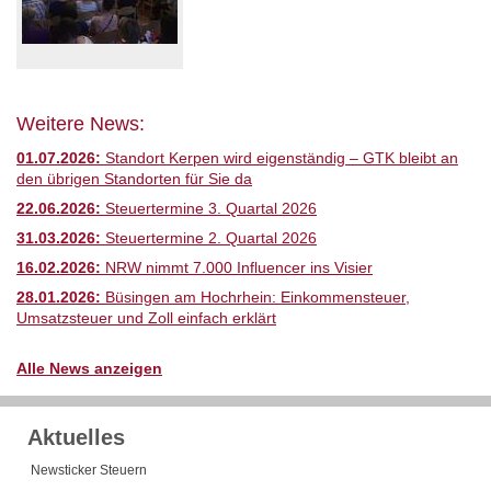
Weitere News:
01.07.2026:
Standort Kerpen wird eigenständig – GTK bleibt an
den übrigen Standorten für Sie da
22.06.2026:
Steuertermine 3. Quartal 2026
31.03.2026:
Steuertermine 2. Quartal 2026
16.02.2026:
NRW nimmt 7.000 Influencer ins Visier
28.01.2026:
Büsingen am Hochrhein: Einkommensteuer,
Umsatzsteuer und Zoll einfach erklärt
Alle News anzeigen
Aktuelles
Newsticker Steuern