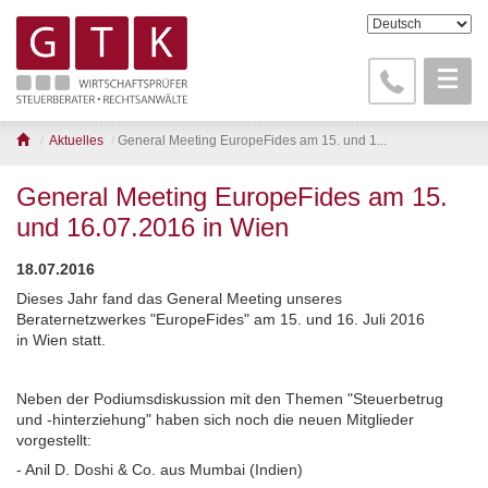
Aktuelles
General Meeting EuropeFides am 15. und 1...
General Meeting EuropeFides am 15.
und 16.07.2016 in Wien
18.07.2016
Dieses Jahr fand das General Meeting unseres
Beraternetzwerkes "EuropeFides" am 15. und 16. Juli 2016
in Wien statt.
Neben der Podiumsdiskussion mit den Themen "Steuerbetrug
und -hinterziehung" haben sich noch die neuen Mitglieder
vorgestellt:
- Anil D. Doshi & Co. aus Mumbai (Indien)