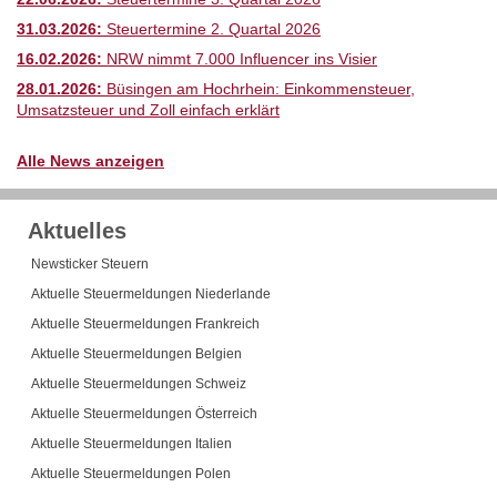
31.03.2026:
Steuertermine 2. Quartal 2026
16.02.2026:
NRW nimmt 7.000 Influencer ins Visier
28.01.2026:
Büsingen am Hochrhein: Einkommensteuer,
Umsatzsteuer und Zoll einfach erklärt
Alle News anzeigen
Aktuelles
Newsticker Steuern
Aktuelle Steuermeldungen Niederlande
Aktuelle Steuermeldungen Frankreich
Aktuelle Steuermeldungen Belgien
Aktuelle Steuermeldungen Schweiz
Aktuelle Steuermeldungen Österreich
Aktuelle Steuermeldungen Italien
Aktuelle Steuermeldungen Polen