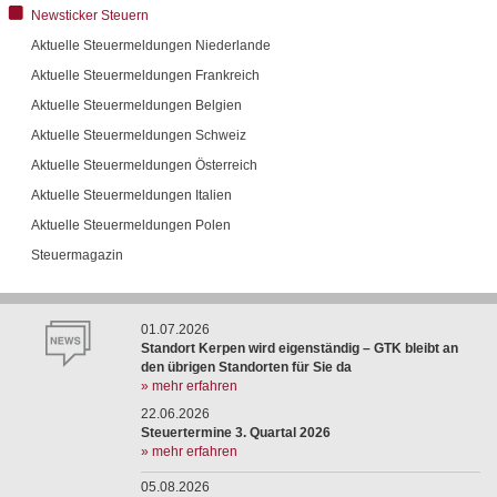
Newsticker Steuern
Aktuelle Steuermeldungen Niederlande
Aktuelle Steuermeldungen Frankreich
Aktuelle Steuermeldungen Belgien
Aktuelle Steuermeldungen Schweiz
Aktuelle Steuermeldungen Österreich
Aktuelle Steuermeldungen Italien
Aktuelle Steuermeldungen Polen
Steuermagazin
01.07.2026
Standort Kerpen wird eigenständig – GTK bleibt an
den übrigen Standorten für Sie da
» mehr erfahren
22.06.2026
Steuertermine 3. Quartal 2026
» mehr erfahren
05.08.2026