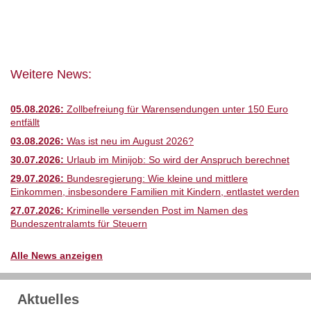
Weitere News:
05.08.2026:
Zollbefreiung für Warensendungen unter 150 Euro
entfällt
03.08.2026:
Was ist neu im August 2026?
30.07.2026:
Urlaub im Minijob: So wird der Anspruch berechnet
29.07.2026:
Bundesregierung: Wie kleine und mittlere
Einkommen, insbesondere Familien mit Kindern, entlastet werden
27.07.2026:
Kriminelle versenden Post im Namen des
Bundeszentralamts für Steuern
Alle News anzeigen
Aktuelles