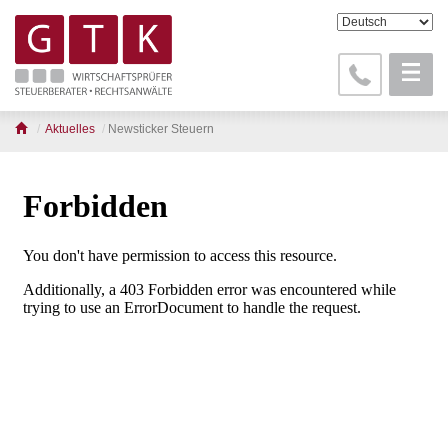
Aktuelles
Newsticker Steuern