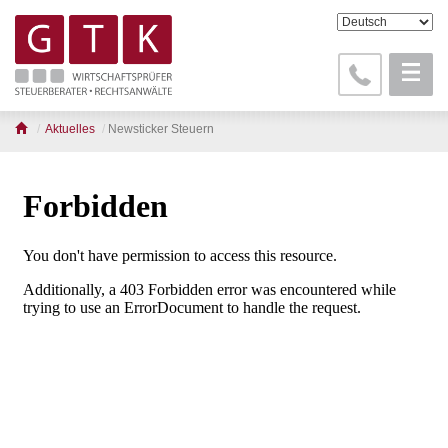
Aktuelles
Newsticker Steuern